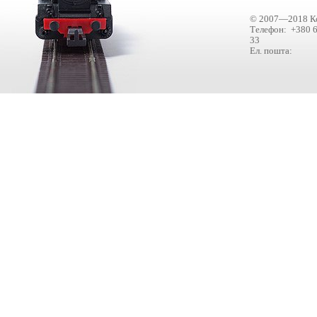
© 2007—2018 Ко
Телефон: +380 6
33
Ел. пошта: