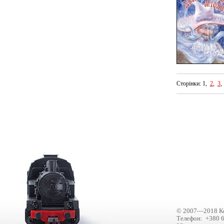
Сторінки: 1,
2
,
3
© 2007—2018 Ко
Телефон: +380 6